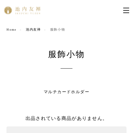
Home
池内友禅
服飾小物
服飾小物
マルチカードホルダー
出品されている商品がありません。