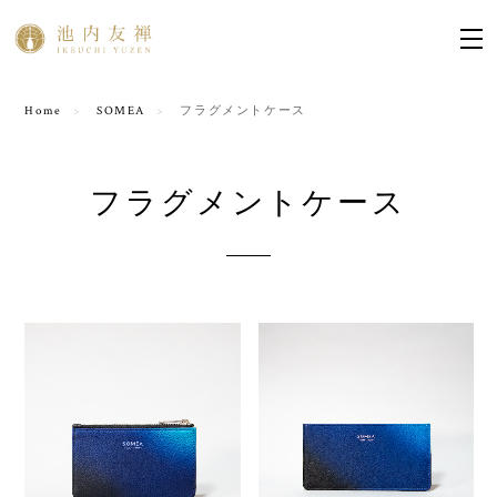
Home
SOMEA
フラグメントケース
フラグメントケース