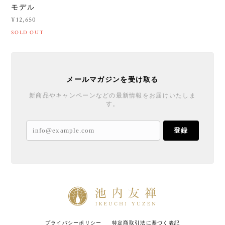
モデル
¥12,650
SOLD OUT
メールマガジンを受け取る
新商品やキャンペーンなどの最新情報をお届けいたしま
す。
登録
プライバシーポリシー
特定商取引法に基づく表記