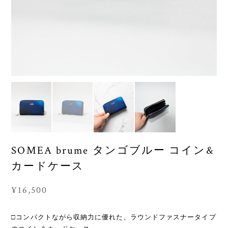
SOMEA brume タンゴブルー コイン&
カードケース
¥16,500
□コンパクトながら収納力に優れた、ラウンドファスナータイプ