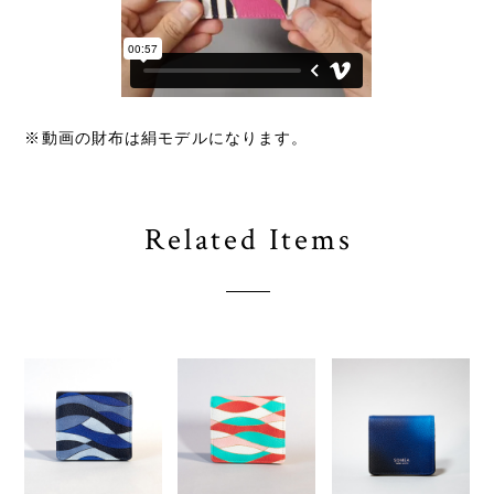
※動画の財布は絹モデルになります。
Related Items